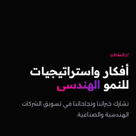
المقالات
أفكار
واستراتيجيات
للنمو
الهندسي
نشارك خبراتنا ونجاحاتنا في تسويق الشركات
الهندسية والصناعية.