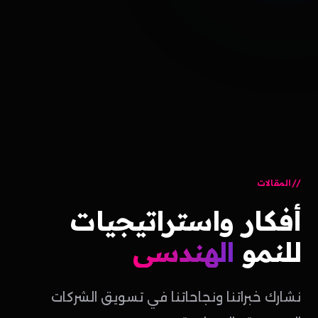
المقالات
أفكار
واستراتيجيات
للنمو
الهندسي
نشارك خبراتنا ونجاحاتنا في تسويق الشركات