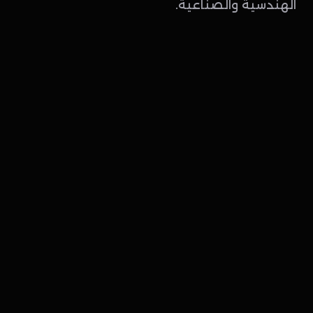
الهندسية والصناعية.