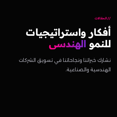
المقالات
أفكار
واستراتيجيات
للنمو
الهندسي
نشارك خبراتنا ونجاحاتنا في تسويق الشركات
الهندسية والصناعية.