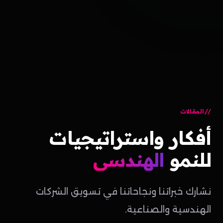
المقالات
أفكار
واستراتيجيات
للنمو
الهندسي
نشارك خبراتنا ونجاحاتنا في تسويق الشركات
الهندسية والصناعية.