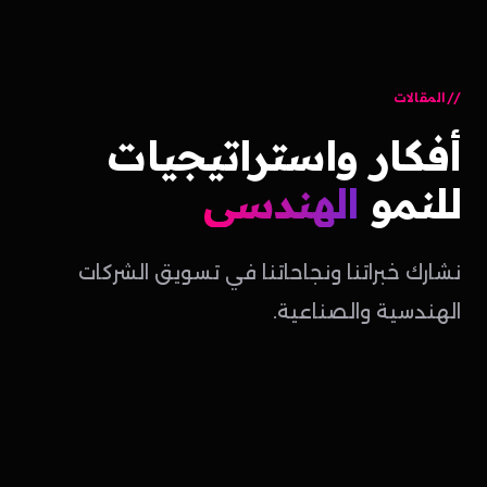
المقالات
أفكار
واستراتيجيات
للنمو
الهندسي
نشارك خبراتنا ونجاحاتنا في تسويق الشركات
الهندسية والصناعية.