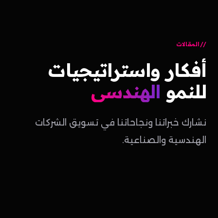
المقالات
أفكار
واستراتيجيات
للنمو
الهندسي
نشارك خبراتنا ونجاحاتنا في تسويق الشركات
الهندسية والصناعية.