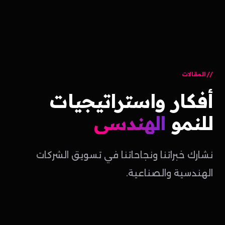
المقالات
أفكار
واستراتيجيات
للنمو
الهندسي
نشارك خبراتنا ونجاحاتنا في تسويق الشركات
الهندسية والصناعية.