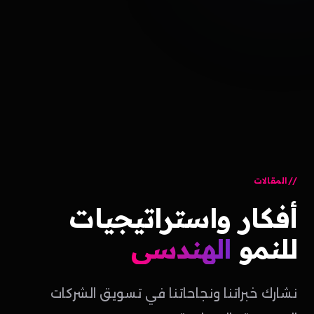
المقالات
أفكار
واستراتيجيات
للنمو
الهندسي
نشارك خبراتنا ونجاحاتنا في تسويق الشركات