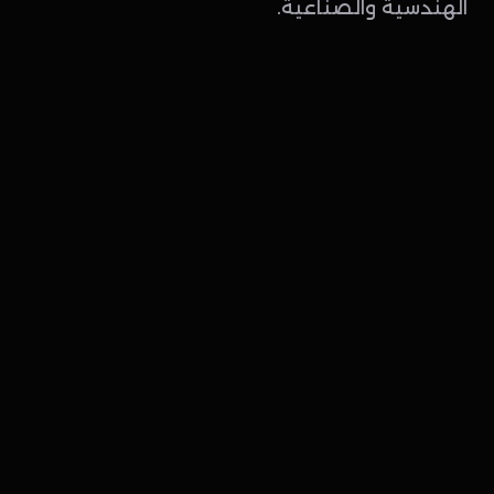
الهندسية والصناعية.