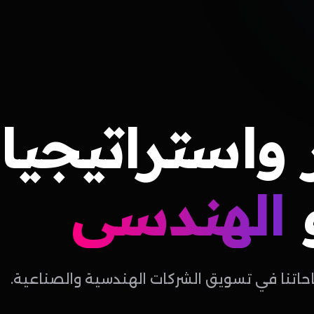
واستراتيجيا
الهندسي
احاتنا في تسويق الشركات الهندسية والصناعية.