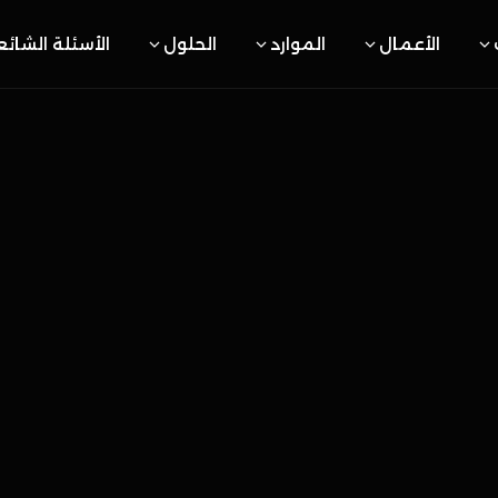
الأعمال
الموارد
الحلول
الأسئلة الشائ