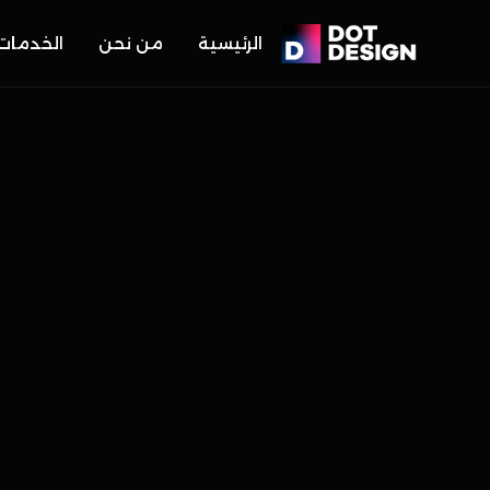
الرئيسية
من نحن
الخدمات