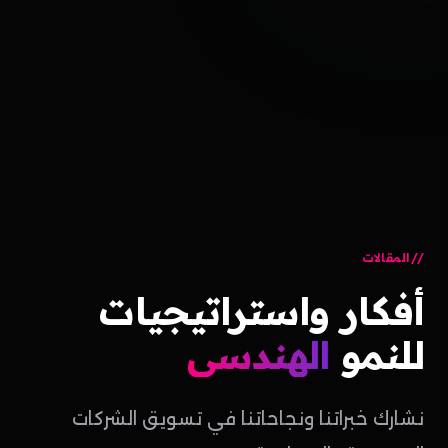
المقالات
أفكار
واستراتيجيات
للنمو
الهندسي
نشارك خبراتنا ونجاحاتنا في تسويق الشركات