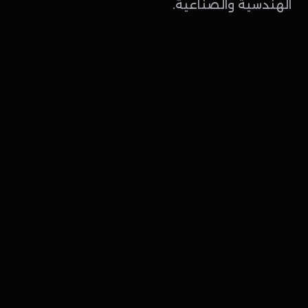
الهندسية والصناعية.