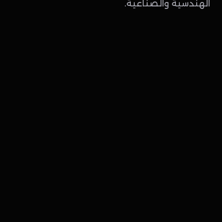
الهندسية والصناعية.