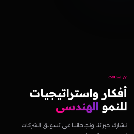
المقالات
أفكار
واستراتيجيات
للنمو
الهندسي
نشارك خبراتنا ونجاحاتنا في تسويق الشركات