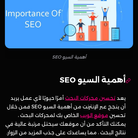
أهمية السيو SEO
أهمية السيو SEO
يعد
تحسين محركات البحث
أمرًا حيويًا لأي عمل يريد
أن ينجح عبر الإنترنت من أهمية السيو SEO فمن خلال
تحسين
موقع الويب
الخاص بك لمحركات البحث ،
يمكنك التأكد من أن موقعك سيحتل مرتبة عالية في
نتائج البحث ، مما يساعدك على جذب المزيد من الزوار.