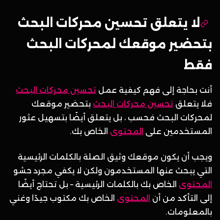
لا يتعلق تحسين محركات البحث
بتحضير موقعك لمحركات البحث
فقط
أنت بحاجة إلى فهم كيفية عمل
تحسين محركات البحث
فلا يتعلق
تحسين محركات البحث
بتحضير موقعك
لمحركات البحث فحسب ، بل يتعلق أيضًا بتسهيل عثور
المستخدمين على
المحتوى
الخاص بك.
ويجب أن يكون موقعك وثيق الصلة بالكلمات الرئيسية
التي يبحث عنها المستخدمون ولكن لا يكفي مجرد حشو
المحتوى
الخاص بك بالكلمات الرئيسية – بل تحتاج أيضًا
إلى التأكد من أن
المحتوى
الخاص بك مكتوب جيدًا وغني
بالمعلومات.