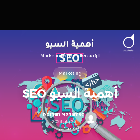
الرئيسية
/
المقالات
/
Marketing
Marketing
أهمية السيو SEO
Norhan Mohamed
26 يناير 2023
4 دقائق