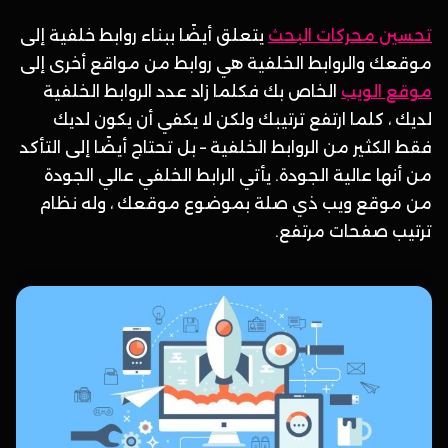
تحسين محركات البحث
يتعلق أيضًا ببناء روابط خلفية إلى
موقعك والروابط الخلفية هي روابط من مواقع أخرى إلى
موقع الويب
الخاص بك فكلما زاد عدد الروابط الخلفية
لديك ، كلما ارتفع ترتيبك ولكن لا يكفي أن يكون لديك
فقط الكثير من الروابط الخلفية – بل تحتاج أيضًا إلى التأكد
من أنها عالية الجودة. يأتي الرابط الخلفي عالي الجودة
من موقع ويب ذي صلة بموضوع موقعك ، وله نظام
ترتيب صفحات مرتفع.