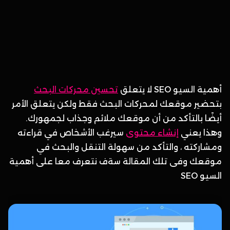
أهمية السيو SEO لا يتعلق
تحسين محركات البحث
بتحضير موقعك لمحركات البحث فقط ولكن يتعلق الأمر
أيضًا بالتأكد من أن موقعك ملائم وجذاب لجمهورك.
وهذا يعني
إنشاء محتوى
سيرغب الأشخاص في قراءته
ومشاركته ، والتأكد من سهولة التنقل والبحث في
موقعك وفى تلك المقالة سةف نتعرف معا على أهمية
السيو SEO