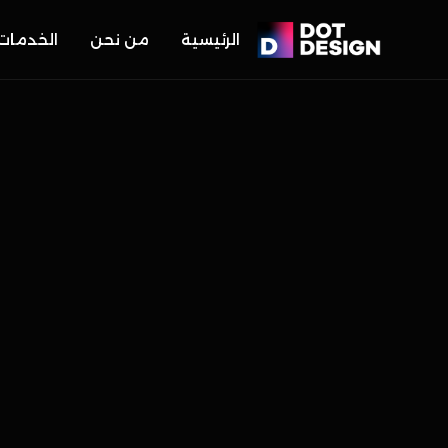
الرئيسية
من نحن
الخدمات