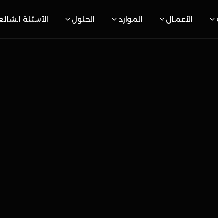
الأعمال
الموارد
الحلول
الأسئلة الشائ