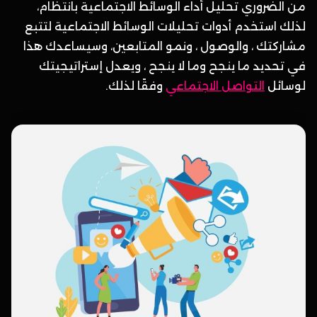
من الضروري تحليل أداء الوسائط الاجتماعية بانتظام،
لذلك استخدم أدوات تحليلات الوسائط الاجتماعية لتتبع
مشاركتك ، والوصول ، ونمو المتابعين، وسيساعدك هذا
في تحديد ما ينجح وما لا ينجح ، ويعدل إستراتيجيتك
لوسائل
التواصل الاجتماعي
وفقًا لذلك.