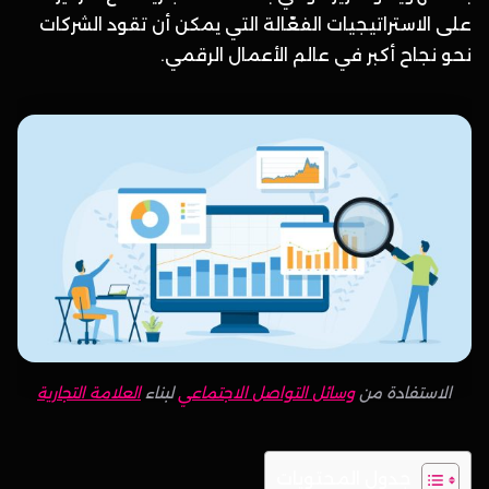
على الاستراتيجيات الفعّالة التي يمكن أن تقود الشركات
نحو نجاح أكبر في عالم الأعمال الرقمي.
الاستفادة من
وسائل التواصل الاجتماعي
لبناء
العلامة التجارية
جدول المحتويات