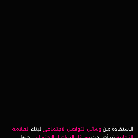
الاستفادة من
وسائل التواصل الاجتماعي
لبناء
العلامة
التجارية
ف أصبحت
وسائل التواصل الاجتماعي
جزءًا