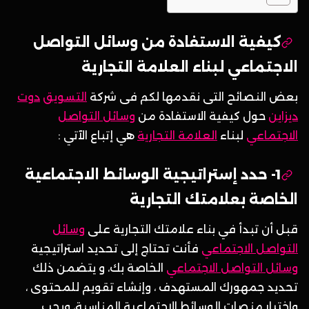
كيفية الاستفادة من وسائل التواصل
الاجتماعي لبناء العلامة التجارية
بعض النصائح التى نقدمها لكم فى شركة
التسويق
دوت
ديزاين
حول كيفية الاستفادة من
وسائل التواصل
الاجتماعي
لبناء
العلامة التجارية
هي إتباع الآتي :
1- حدد إستراتيجية الوسائط الاجتماعية
الخاصة بعلامتك التجارية
قبل أن تبدأ في بناء علامتك التجارية على
وسائل
التواصل الاجتماعي
فأنت تحتاج إلى تحديد استراتيجية
وسائل التواصل الاجتماعي
الخاصة بك، و يتضمن ذلك
تحديد جمهورك المستهدف ، وإنشاء تقويم للمحتوى ،
واختيار منصات الوسائط الاجتماعية المناسبة، ويجب