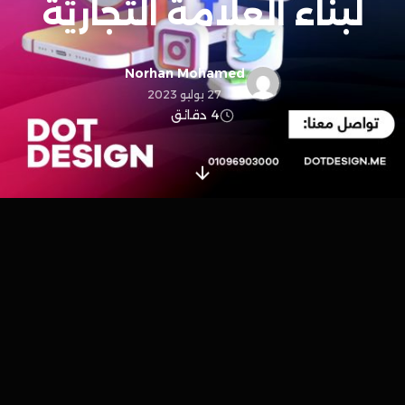
لبناء العلامة التجارية
Norhan Mohamed
27 يوليو 2023
4 دقائق