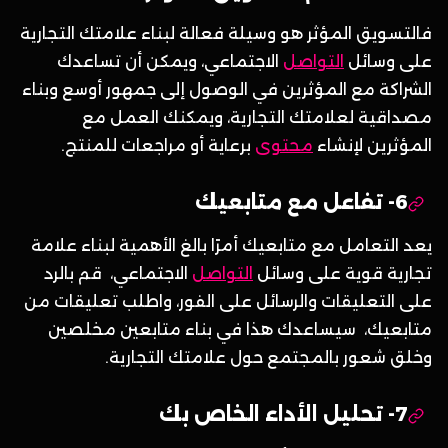
فالتسويق المؤثر هو وسيلة فعالة لبناء علامتك التجارية
على وسائل
التواصل
الاجتماعي، ويمكن أن تساعدك
الشراكة مع المؤثرين في الوصول إلى جمهور أوسع وبناء
مصداقية لعلامتك التجارية، ويمكنك العمل مع
المؤثرين لإنشاء
محتوى
برعاية أو مراجعات للمنتج.
6- تفاعل مع متابعيك
يعد التعامل مع متابعيك أمرًا بالغ الأهمية لبناء علامة
تجارية قوية على وسائل
التواصل
الاجتماعي، قم بالرد
على التعليقات والرسائل على الفور، واطلب تعليقات من
متابعيك، سيساعدك هذا في بناء متابعين مخلصين
وخلق شعور بالمجتمع حول علامتك التجارية.
7- تحليل الأداء الخاص بك