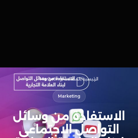
الرئيسية
/
المقالات
/
Marketing
Marketing
الاستفادة من وسائل
التواصل الاجتماعي