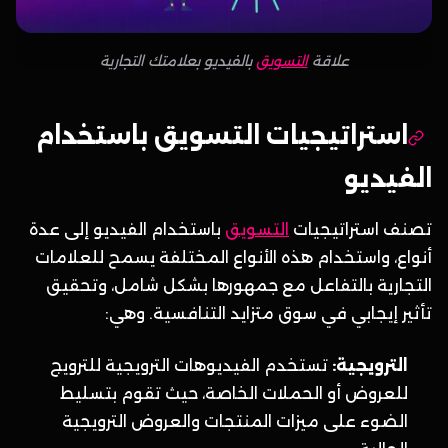
علاقة
التسويق
بالفيديو بعلامتك التجارية
استراتيجيات التسويق باستخدام
الفيديو
تصنف استراتيجيات
التسويق
باستخدام الفيديو إلى عدة
أنواع، واستخدام هذه الأنواع المختلفة يسمح للعلامات
التجارية بالتفاعل مع جمهورها بشكل شامل، وتحقيق
تأثير إيجابي في سوق متزايد التنافسية. وهي:
الترويجية:
تستخدم الفيديوهات الترويجية للترويج
للعروض أو الحملات الخاصة، حيث تقوم بتسليط
الضوء على ميزات المنتجات والعروض الترويجية