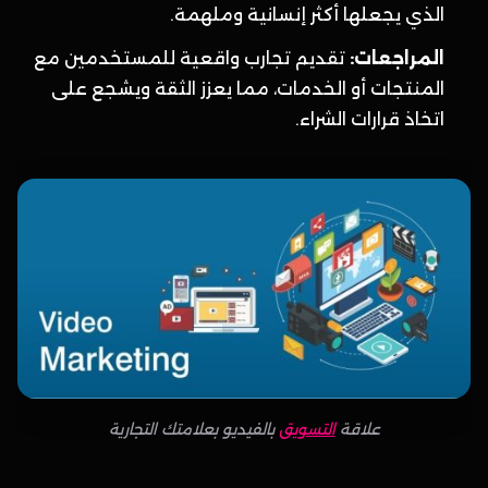
الذي يجعلها أكثر إنسانية وملهمة.
المراجعات:
تقديم تجارب واقعية للمستخدمين مع
المنتجات أو الخدمات، مما يعزز الثقة ويشجع على
اتخاذ قرارات الشراء.
علاقة
التسويق
بالفيديو بعلامتك التجارية