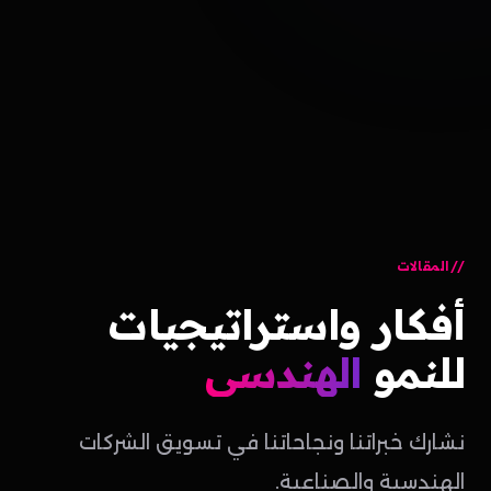
المقالات
أفكار
واستراتيجيات
للنمو
الهندسي
نشارك خبراتنا ونجاحاتنا في تسويق الشركات
الهندسية والصناعية.