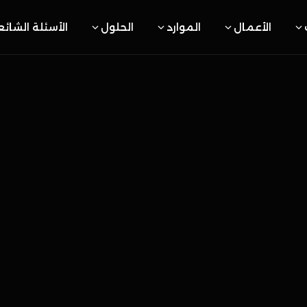
الأعمال
الموارد
الحلول
الأسئلة الشائ