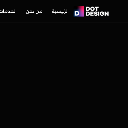
الرئيسية
من نحن
الخدمات