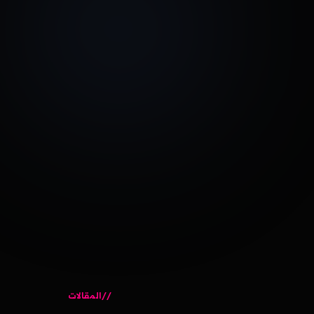
المقالات