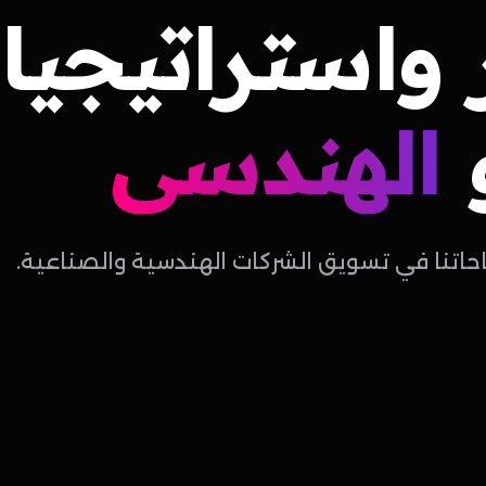
واستراتيجيا
الهندسي
احاتنا في تسويق الشركات الهندسية والصناعية.