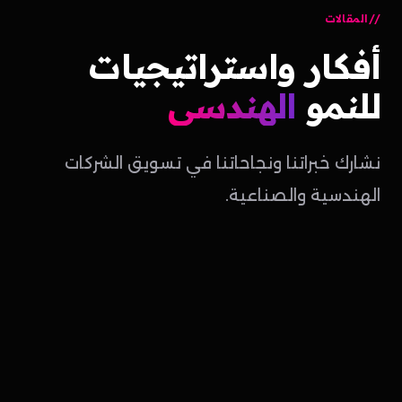
المقالات
أفكار
واستراتيجيات
للنمو
الهندسي
نشارك خبراتنا ونجاحاتنا في تسويق الشركات
الهندسية والصناعية.