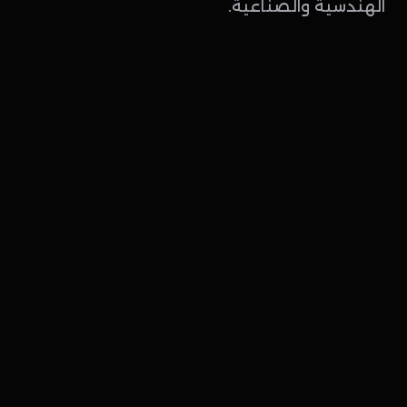
الهندسية والصناعية.