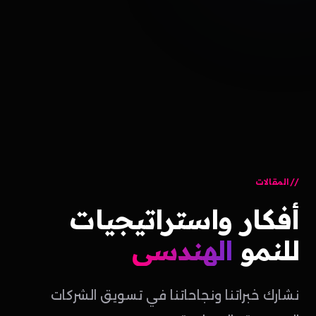
المقالات
أفكار
واستراتيجيات
للنمو
الهندسي
نشارك خبراتنا ونجاحاتنا في تسويق الشركات