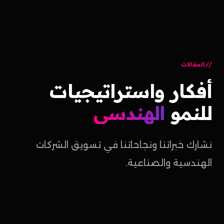
المقالات
أفكار
واستراتيجيات
للنمو
الهندسي
نشارك خبراتنا ونجاحاتنا في تسويق الشركات
الهندسية والصناعية.