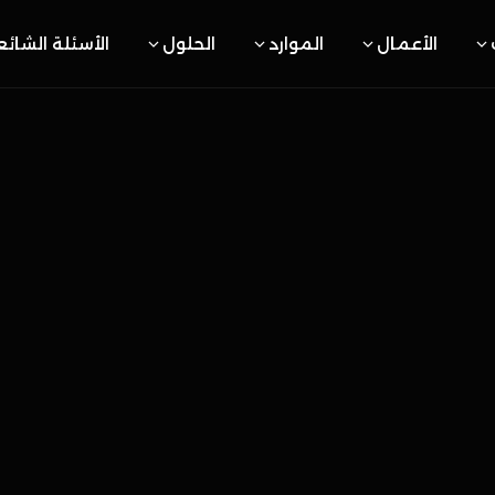
الأعمال
الموارد
الحلول
الأسئلة الشائ