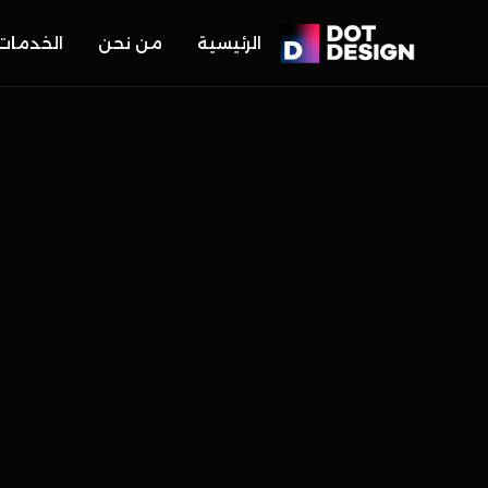
الرئيسية
من نحن
الخدمات