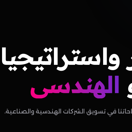
واستراتيجيا
الهندسي
احاتنا في تسويق الشركات الهندسية والصناعية.