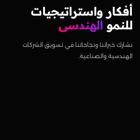
أفكار
واستراتيجيات
للنمو
الهندسي
نشارك خبراتنا ونجاحاتنا في تسويق الشركات
الهندسية والصناعية.