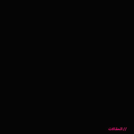
المقالات