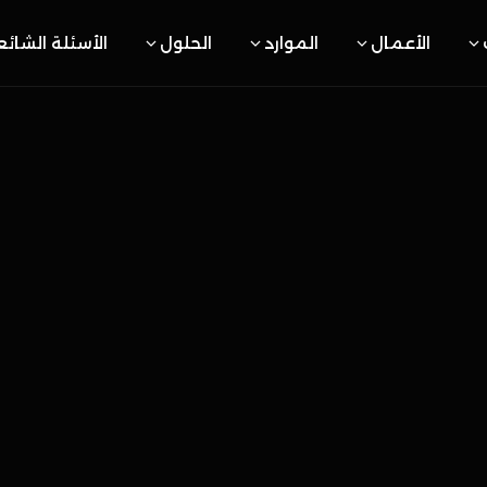
الأعمال
الموارد
الحلول
الأسئلة الشائ