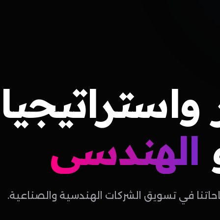
واستراتيجيا
الهندسي
احاتنا في تسويق الشركات الهندسية والصناعية.