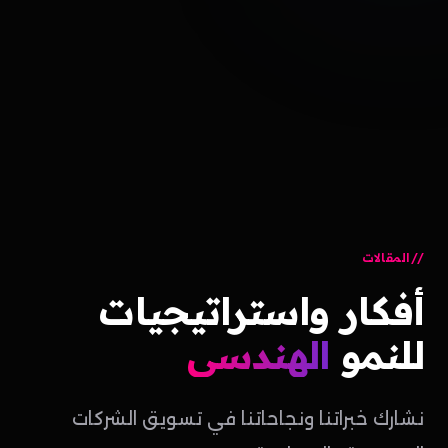
المقالات
أفكار
واستراتيجيات
للنمو
الهندسي
نشارك خبراتنا ونجاحاتنا في تسويق الشركات