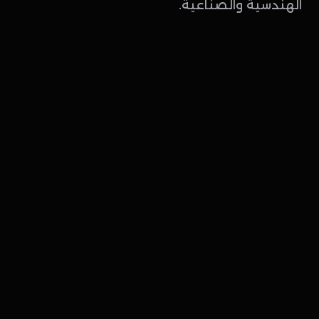
الهندسية والصناعية.