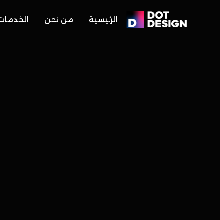
الرئيسية
من نحن
الخدمات