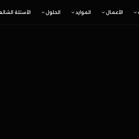
الأعمال
الموارد
الحلول
الأسئلة الشائ