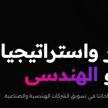
واستراتيجيا
الهندسي
احاتنا في تسويق الشركات الهندسية والصناعية.