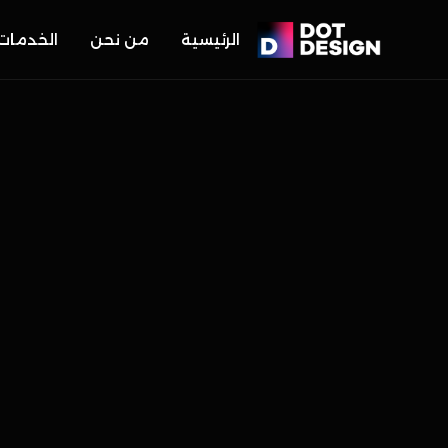
الرئيسية
من نحن
الخدمات