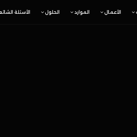
الأعمال
الموارد
الحلول
الأسئلة الشائ