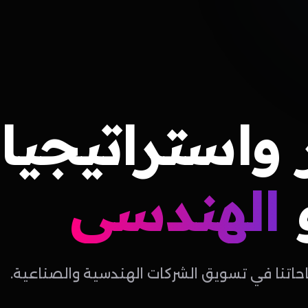
واستراتيجيا
الهندسي
احاتنا في تسويق الشركات الهندسية والصناعية.