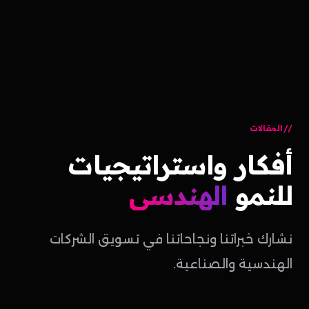
المقالات
أفكار
واستراتيجيات
للنمو
الهندسي
نشارك خبراتنا ونجاحاتنا في تسويق الشركات
الهندسية والصناعية.