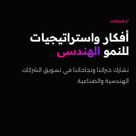
المقالات
أفكار
واستراتيجيات
للنمو
الهندسي
نشارك خبراتنا ونجاحاتنا في تسويق الشركات
الهندسية والصناعية.