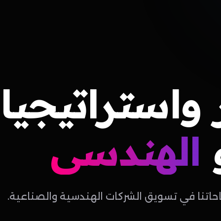
واستراتيجيا
الهندسي
احاتنا في تسويق الشركات الهندسية والصناعية.