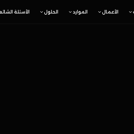
الأعمال
الموارد
الحلول
الأسئلة الشائ