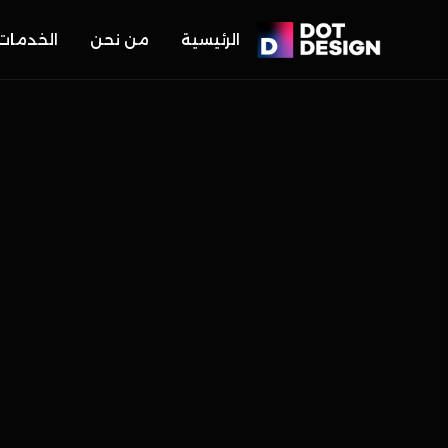
الرئيسية
من نحن
الخدمات