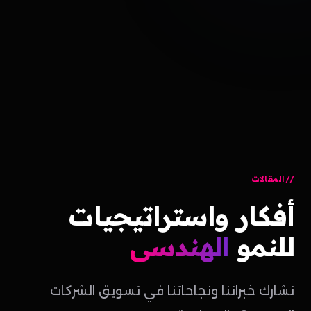
المقالات
أفكار
واستراتيجيات
للنمو
الهندسي
نشارك خبراتنا ونجاحاتنا في تسويق الشركات