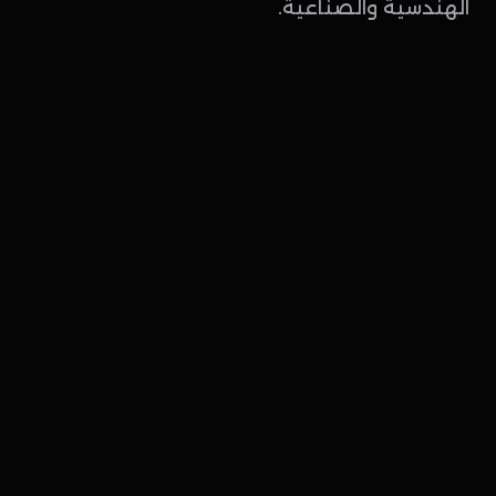
الهندسية والصناعية.