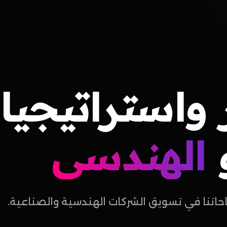
واستراتيجيا
الهندسي
احاتنا في تسويق الشركات الهندسية والصناعية.