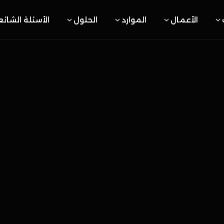
الأعمال
الموارد
الحلول
الأسئلة الشائ