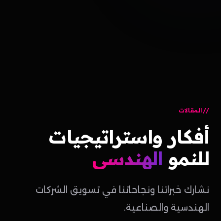
المقالات
أفكار
واستراتيجيات
للنمو
الهندسي
نشارك خبراتنا ونجاحاتنا في تسويق الشركات
الهندسية والصناعية.