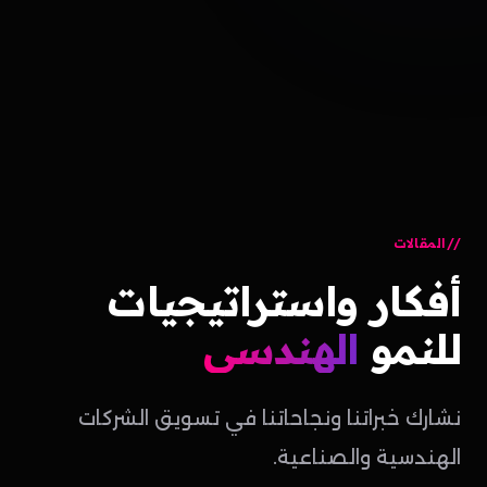
المقالات
أفكار
واستراتيجيات
للنمو
الهندسي
نشارك خبراتنا ونجاحاتنا في تسويق الشركات
الهندسية والصناعية.