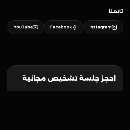
تابعنا
YouTube
Facebook
Instagram
احجز جلسة تشخيص مجانية
الاسم الكامل *
واتساب
احجز الآن
البريد الإلكتروني *