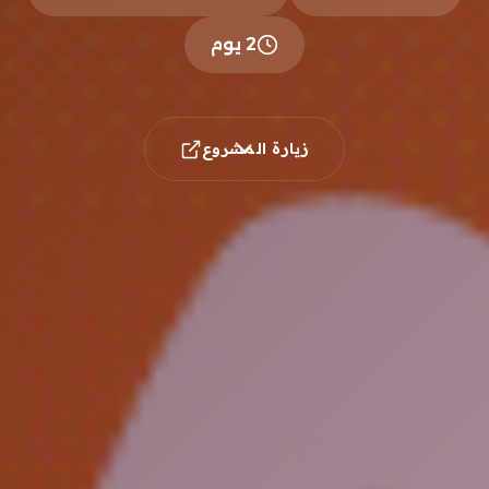
2 يوم
زيارة المشروع