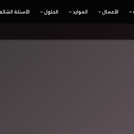
الأعمال
الموارد
الحلول
الأسئلة الشائ