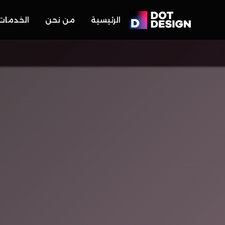
الرئيسية
من نحن
الخدمات