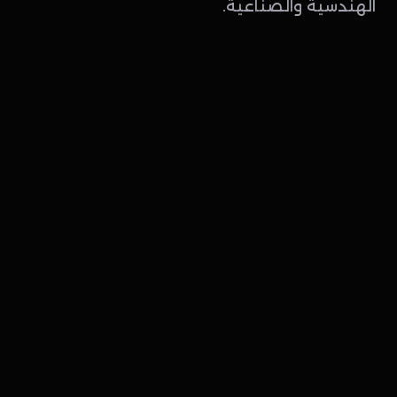
الهندسية والصناعية.