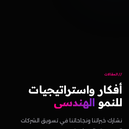
المقالات
أفكار
واستراتيجيات
للنمو
الهندسي
نشارك خبراتنا ونجاحاتنا في تسويق الشركات