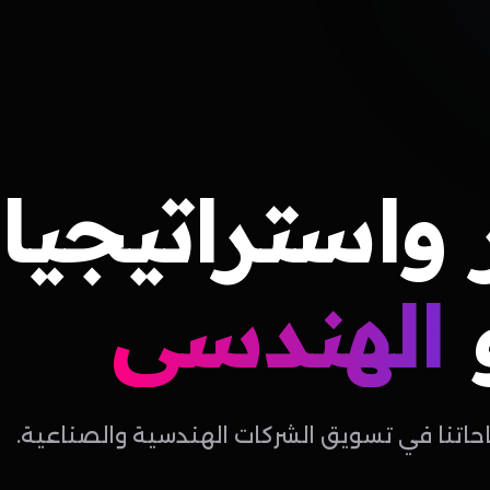
واستراتيجيا
الهندسي
احاتنا في تسويق الشركات الهندسية والصناعية.