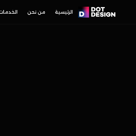
الرئيسية
من نحن
الخدمات