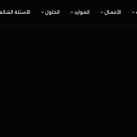
الأعمال
الموارد
الحلول
الأسئلة الشائ