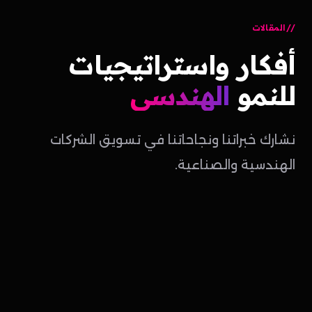
المقالات
أفكار
واستراتيجيات
للنمو
الهندسي
نشارك خبراتنا ونجاحاتنا في تسويق الشركات
الهندسية والصناعية.