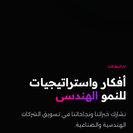
المقالات
أفكار
واستراتيجيات
للنمو
الهندسي
نشارك خبراتنا ونجاحاتنا في تسويق الشركات
الهندسية والصناعية.