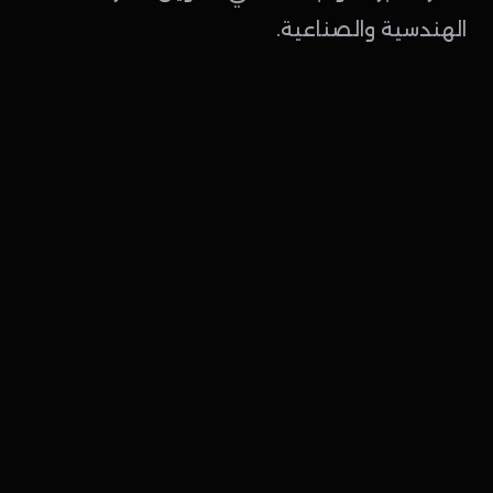
الهندسية والصناعية.