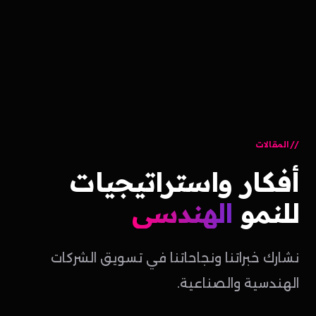
المقالات
أفكار
واستراتيجيات
للنمو
الهندسي
نشارك خبراتنا ونجاحاتنا في تسويق الشركات
الهندسية والصناعية.