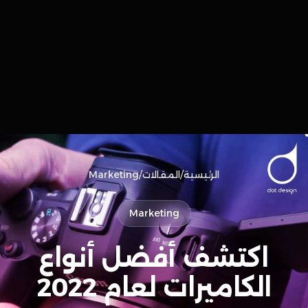
الرئيسية
/
المقالات
/
Marketing
Marketing
اكتشف أفضل أنواع
الكاميرات لعام 2022