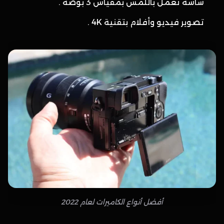
شاشة تعمل باللمس بمقياس 3 بوصة .
تصوير فيديو وأفلام بتقنية 4K .
أفضل أنواع الكاميرات لعام 2022