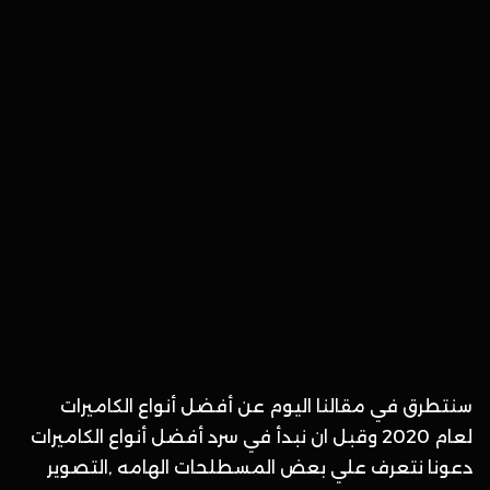
سنتطرق في مقالنا اليوم عن أفضل أنواع الكاميرات
لعام 2020 وقبل ان نبدأ في سرد أفضل أنواع الكاميرات
دعونا نتعرف علي بعض المسطلحات الهامه ,التصوير