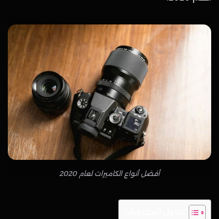
أفضل أنواع الكاميرات لعام 2020
جدول المحتويات