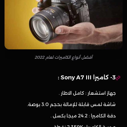
أفضل أنواع الكاميرات لعام 2022
3- كاميرا Sony A7 III :
جهاز استشعار : كامل الاطار .
شاشة لمس قابلة للإمالة بحجم 3.0 بوصة.
دقة الكاميرا : 24.2 ميجا بكسل .