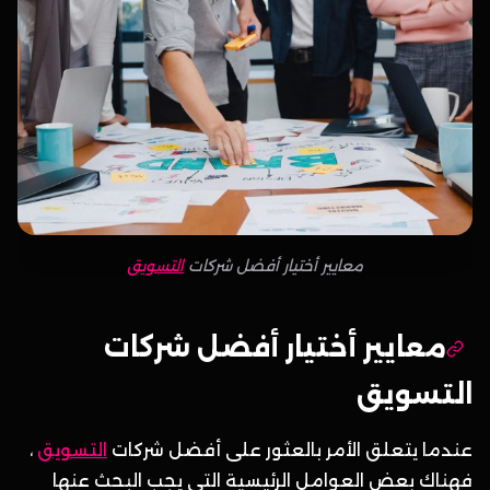
معايير أختيار أفضل شركات
التسويق
معايير أختيار أفضل شركات
التسويق
عندما يتعلق الأمر بالعثور على أفضل شركات
التسويق
،
فهناك بعض العوامل الرئيسية التي يجب البحث عنها