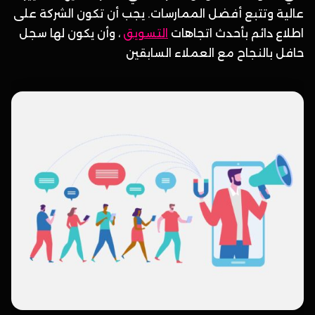
عالية وتتبع أفضل الممارسات. يجب أن تكون الشركة على
اطلاع دائم بأحدث اتجاهات
التسويق
، وأن يكون لها سجل
حافل بالنجاح مع العملاء السابقين