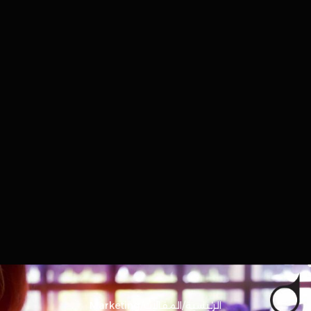
الرئيسية
/
المقالات
/
Marketing