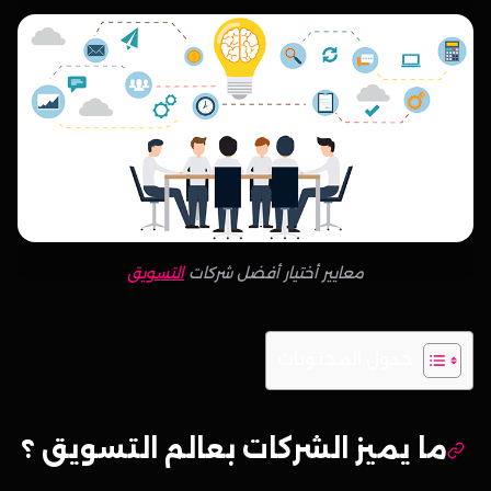
معايير أختيار أفضل شركات
التسويق
جدول المحتويات
ما يميز الشركات بعالم التسويق ؟