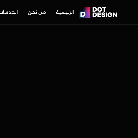
الرئيسية
من نحن
الخدمات