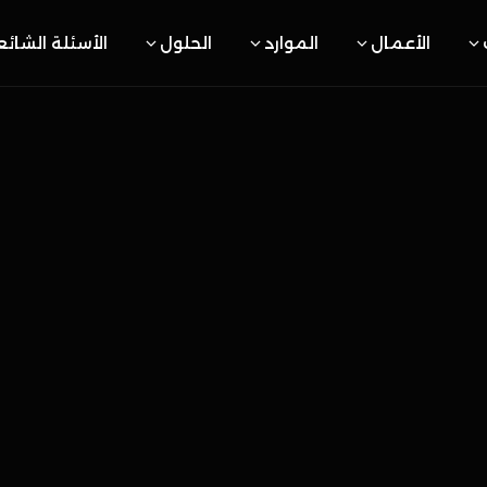
الأعمال
الموارد
الحلول
الأسئلة الشائ