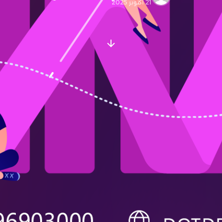
21 أكتوبر 2025