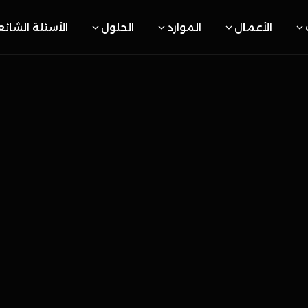
الأعمال
الموارد
الحلول
الأسئلة الشائ