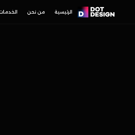
الرئيسية
من نحن
الخدمات