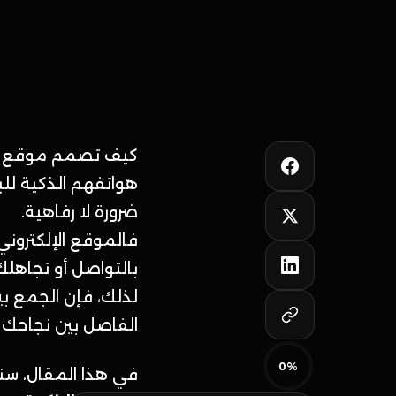
كيف تصمم موقع هن
هواتفهم الذكية للب
ضرورة لا رفاهية.
فالموقع الإلكتروني 
بالتواصل أو تجاهلك
لذلك، فإن الجمع ب
الفاصل بين نجاحك 
0%
في هذا المقال، 